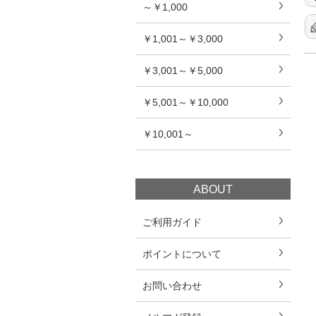
～￥1,000
￥1,001～￥3,000
￥3,001～￥5,000
￥5,001～￥10,000
￥10,001～
ABOUT
ご利用ガイド
ポイントについて
お問い合わせ