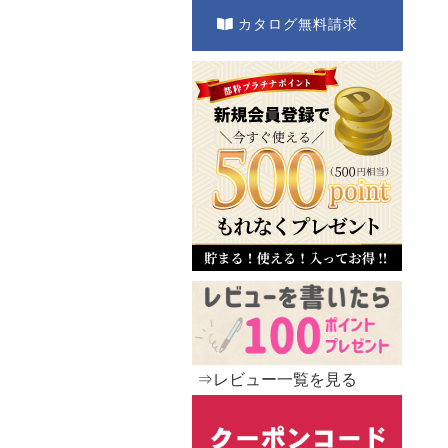
カタログ無料請求
⇒レビュー一覧を見る