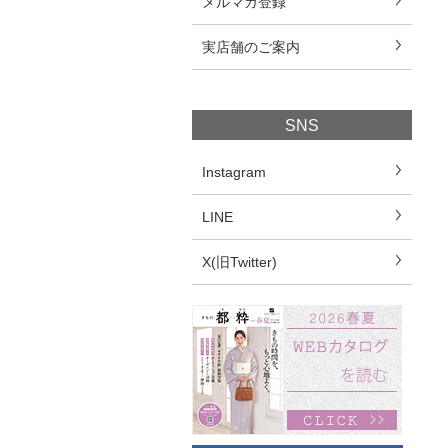
メルマガ登録
実店舗のご案内
SNS
Instagram
LINE
X(旧Twitter)