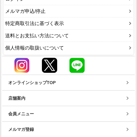
メルマガ申込/停止
特定商取引法に基づく表示
送料とお支払い方法について
個人情報の取扱いについて
オンラインショップTOP
店舗案内
会員メニュー
メルマガ登録