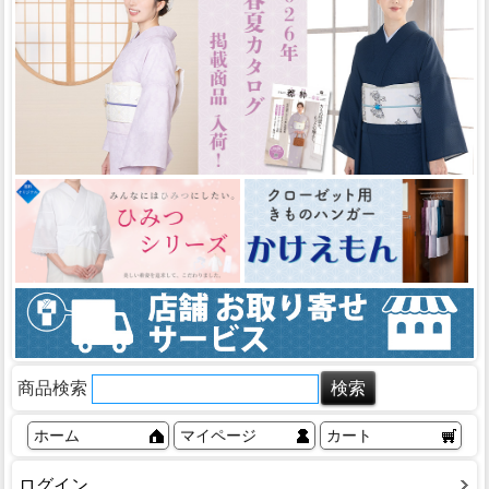
商品検索
ホーム
マイページ
カート
ログイン