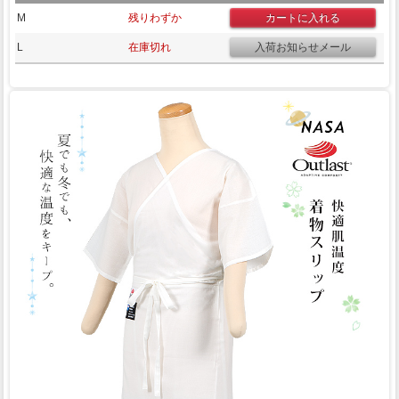
M
残りわずか
L
在庫切れ