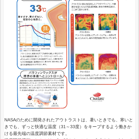
NASAのために開発されたアウトラストは、暑いときでも、寒いと
きでも、ずっと快適な温度（31～33度）をキープするよう働きか
ける最先端の温度調節素材です。