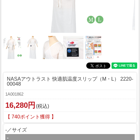
NASAアウトラスト 快適肌温度スリップ（M・L） 2220-
00048
1A001862
16,280円
(税込)
【 740ポイント獲得 】
-／サイズ
-