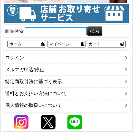
商品検索
ホーム
マイページ
カート
ログイン
メルマガ申込/停止
特定商取引法に基づく表示
送料とお支払い方法について
個人情報の取扱いについて