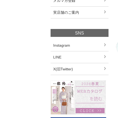
メルマガ登録
実店舗のご案内
SNS
Instagram
LINE
X(旧Twitter)