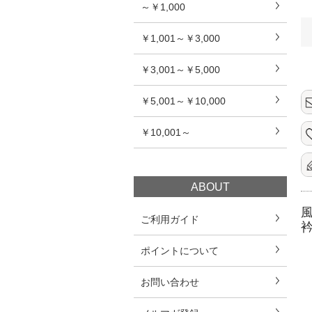
～￥1,000
￥1,001～￥3,000
￥3,001～￥5,000
￥5,001～￥10,000
￥10,001～
ABOUT
ご利用ガイド
ポイントについて
お問い合わせ