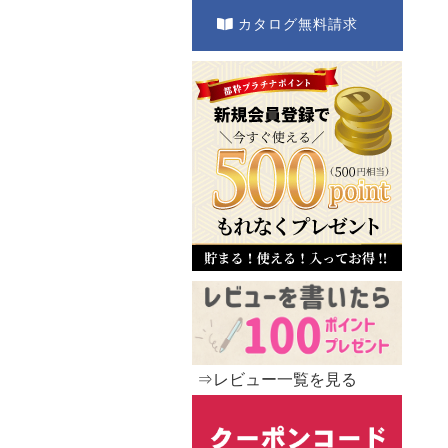
カタログ無料請求
⇒レビュー一覧を見る