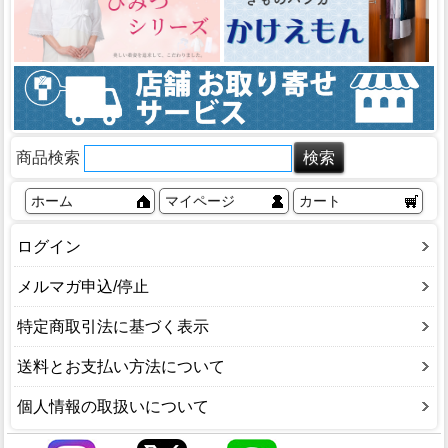
商品検索
ホーム
マイページ
カート
ログイン
メルマガ申込/停止
特定商取引法に基づく表示
送料とお支払い方法について
個人情報の取扱いについて