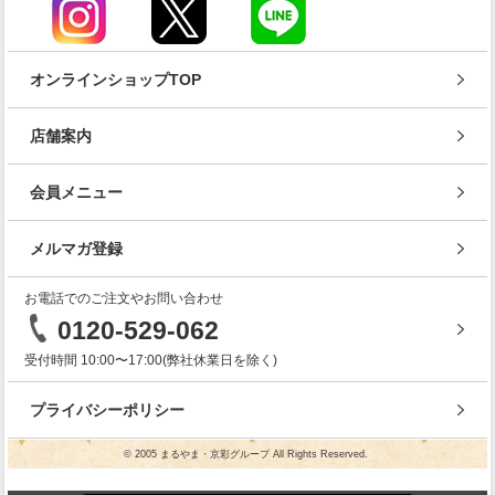
オンラインショップTOP
店舗案内
会員メニュー
メルマガ登録
お電話でのご注文やお問い合わせ
0120-529-062
受付時間 10:00〜17:00(弊社休業日を除く)
プライバシーポリシー
© 2005 まるやま・京彩グループ All Rights Reserved.