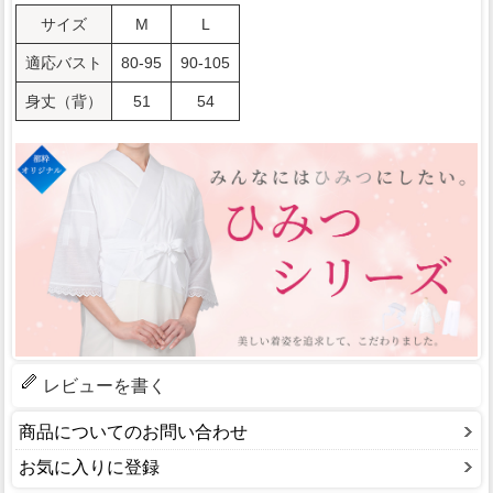
サイズ
M
L
適応バスト
80-95
90-105
身丈（背）
51
54
レビューを書く
商品についてのお問い合わせ
お気に入りに登録