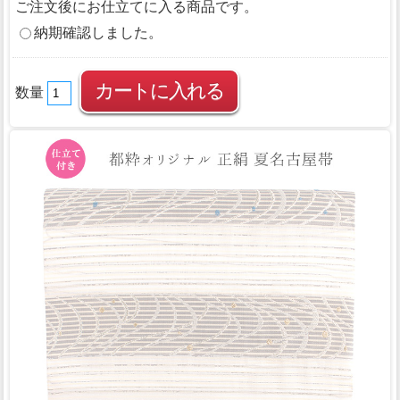
ご注文後にお仕立てに入る商品です。
納期確認しました。
数量