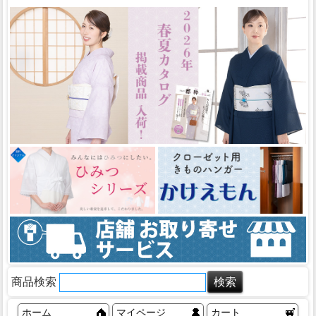
商品検索
ホーム
マイページ
カート