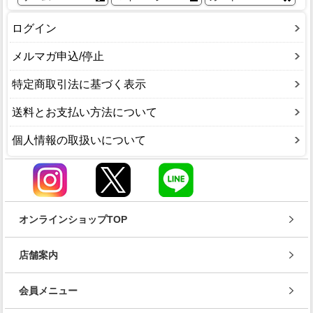
ログイン
メルマガ申込/停止
特定商取引法に基づく表示
送料とお支払い方法について
個人情報の取扱いについて
オンラインショップTOP
店舗案内
会員メニュー