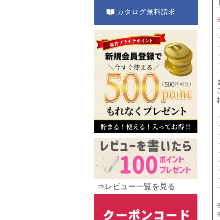
カタログ無料請求
⇒レビュー一覧を見る