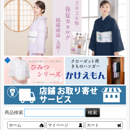
商品検索
ホーム
マイページ
カート