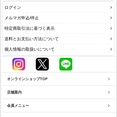
ログイン
メルマガ申込/停止
特定商取引法に基づく表示
送料とお支払い方法について
個人情報の取扱いについて
オンラインショップTOP
店舗案内
会員メニュー