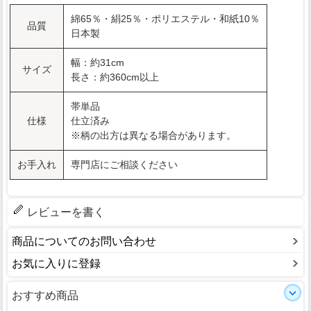
綿65％・絹25％・ポリエステル・和紙10％
品質
日本製
幅：約31cm
サイズ
長さ：約360cm以上
帯単品
仕様
仕立済み
※柄の出方は異なる場合があります。
お手入れ
専門店にご相談ください
レビューを書く
商品についてのお問い合わせ
お気に入りに登録
おすすめ商品