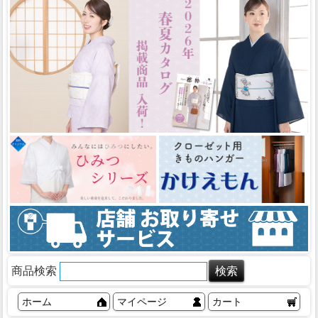
商品検索
ホーム
マイページ
カート