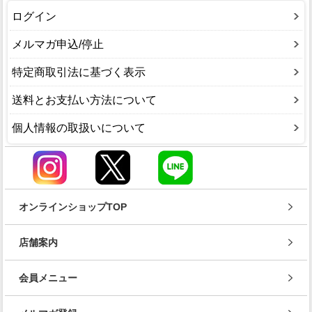
ログイン
メルマガ申込/停止
特定商取引法に基づく表示
送料とお支払い方法について
個人情報の取扱いについて
オンラインショップTOP
店舗案内
会員メニュー