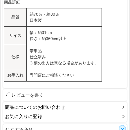
商品詳細
絹70％・綿30％
品質
日本製
幅：約31cm
サイズ
長さ：約360cm以上
帯単品
仕様
仕立済み
※柄の出方は異なる場合があります。
お手入れ
専門店にご相談ください
レビューを書く
商品についてのお問い合わせ
お気に入りに登録
おすすめ商品