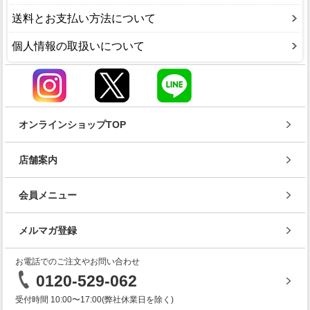
送料とお支払い方法について
個人情報の取扱いについて
オンラインショップTOP
店舗案内
会員メニュー
メルマガ登録
お電話でのご注文やお問い合わせ
0120-529-062
受付時間 10:00〜17:00(弊社休業日を除く)