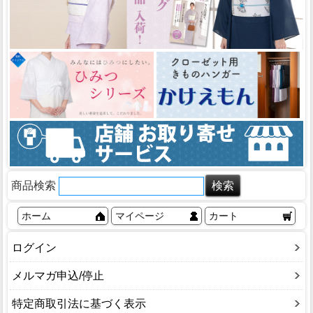
商品検索
ホーム
マイページ
カート
ログイン
メルマガ申込/停止
特定商取引法に基づく表示