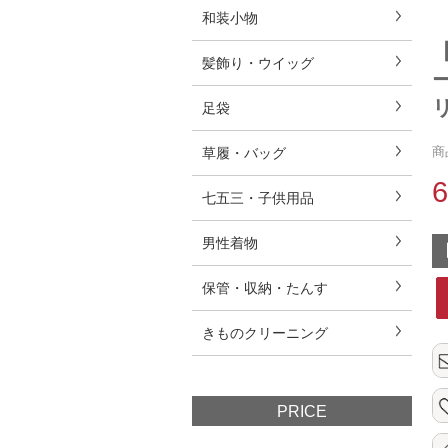
和装小物
髪飾り・ウイッグ
足袋
商
草履・バッグ
七五三・子供用品
男性着物
保管・収納・たんす
きものクリーニング
PRICE