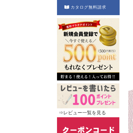
カタログ無料請求
⇒レビュー一覧を見る