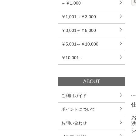
～￥1,000
￥1,001～￥3,000
￥3,001～￥5,000
￥5,001～￥10,000
￥10,001～
ABOUT
ご利用ガイド
ポイントについて
お問い合わせ