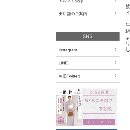
メルマガ登録
実店舗のご案内
SNS
Instagram
LINE
X(旧Twitter)