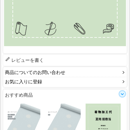
レビューを書く
商品についてのお問い合わせ
お気に入りに登録
おすすめ商品