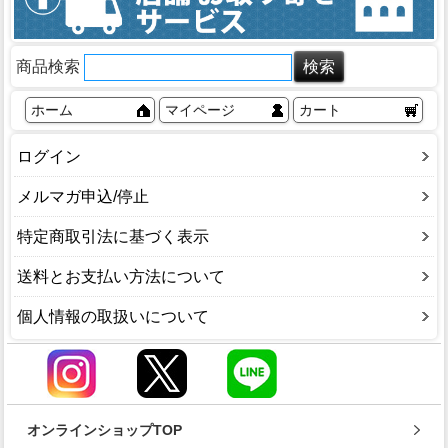
商品検索
ホーム
マイページ
カート
ログイン
メルマガ申込/停止
特定商取引法に基づく表示
送料とお支払い方法について
個人情報の取扱いについて
オンラインショップTOP