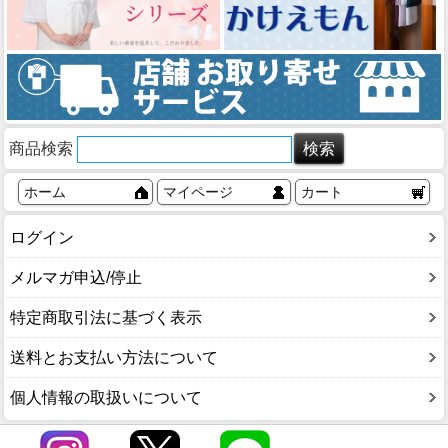
商品検索
ホーム
マイページ
カート
ログイン
メルマガ申込/停止
特定商取引法に基づく表示
送料とお支払い方法について
個人情報の取扱いについて