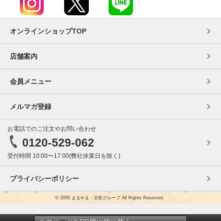
オンラインショップTOP
店舗案内
会員メニュー
メルマガ登録
お電話でのご注文やお問い合わせ
0120-529-062
受付時間 10:00〜17:00(弊社休業日を除く)
プライバシーポリシー
© 2005 まるやま・京彩グループ All Rights Reserved.