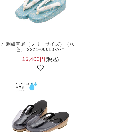
ッ
刺繍草履（フリーサイズ）（水
色） 2221-00010-A-Y
15,400円
(税込)