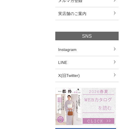
メルマガ登録
実店舗のご案内
SNS
Instagram
LINE
X(旧Twitter)