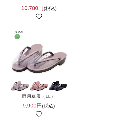
10,780円
(税込)
雨用草履（LL）
9,900円
(税込)