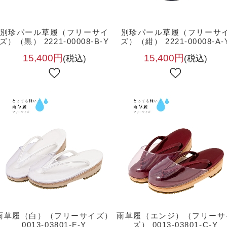
別珍パール草履（フリーサイ
別珍パール草履（フリーサ
ズ）（黒） 2221-00008-B-Y
ズ）（紺） 2221-00008-A-
15,400円
15,400円
(税込)
(税込)
雨草履（白）（フリーサイズ）
雨草履（エンジ）（フリーサ
0013-03801-F-Y
ズ） 0013-03801-C-Y