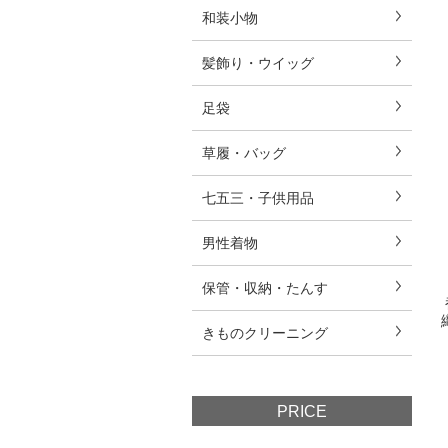
和装小物
髪飾り・ウイッグ
足袋
草履・バッグ
七五三・子供用品
男性着物
保管・収納・たんす
きものクリーニング
PRICE