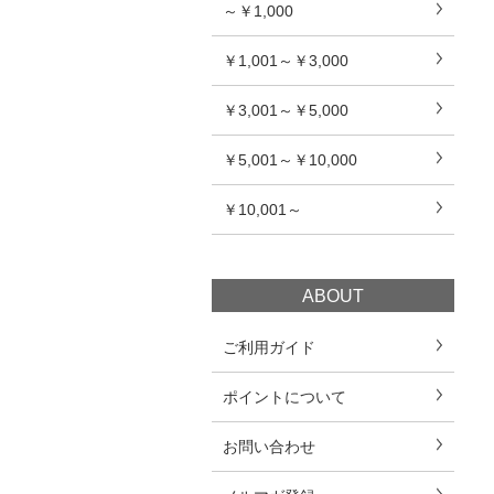
～￥1,000
￥1,001～￥3,000
￥3,001～￥5,000
￥5,001～￥10,000
￥10,001～
ABOUT
ご利用ガイド
ポイントについて
お問い合わせ