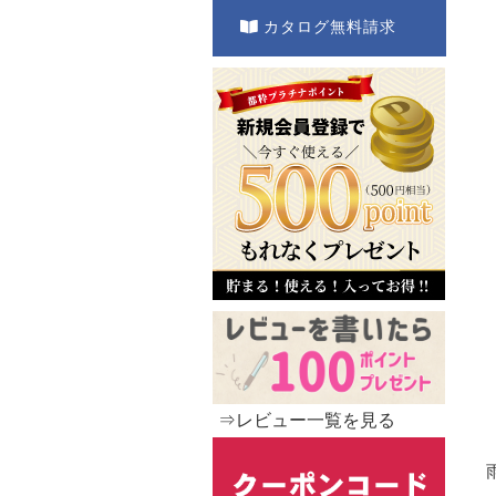
カタログ無料請求
⇒レビュー一覧を見る