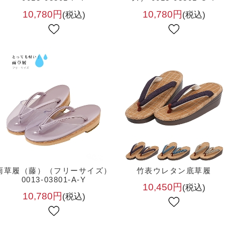
10,780円
10,780円
(税込)
(税込)
雨草履（藤）（フリーサイズ）
竹表ウレタン底草履
0013-03801-A-Y
10,450円
(税込)
10,780円
(税込)