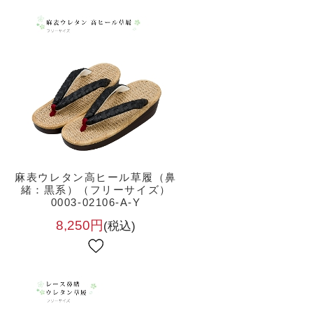
麻表ウレタン高ヒール草履（鼻
緒：黒系）（フリーサイズ）
0003-02106-A-Y
8,250円
(税込)