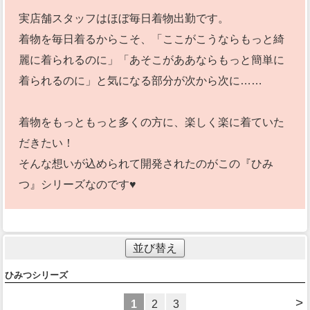
実店舗スタッフはほぼ毎日着物出勤です。
着物を毎日着るからこそ、「ここがこうならもっと綺
麗に着られるのに」「あそこがああならもっと簡単に
着られるのに」と気になる部分が次から次に……
着物をもっともっと多くの方に、楽しく楽に着ていた
だきたい！
そんな想いが込められて開発されたのがこの『ひみ
つ』シリーズなのです♥
並び替え
ひみつシリーズ
>
1
2
3