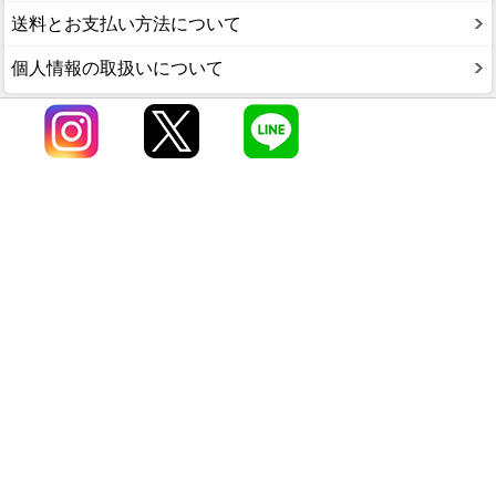
送料とお支払い方法について
個人情報の取扱いについて
オンラインショップTOP
店舗案内
会員メニュー
メルマガ登録
お電話でのご注文やお問い合わせ
0120-529-062
受付時間 10:00〜17:00(弊社休業日を除く)