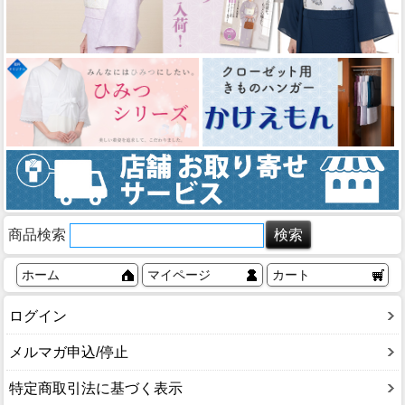
商品検索
ホーム
マイページ
カート
ログイン
メルマガ申込/停止
特定商取引法に基づく表示