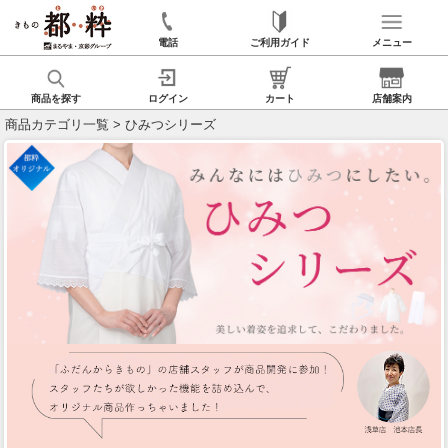
電話
ご利用ガイド
メニュー
商品を探す
ログイン
カート
店舗案内
商品カテゴリ一覧
> ひみつシリーズ