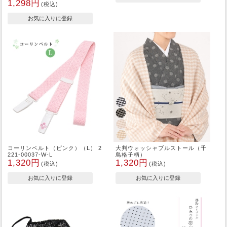
1,298円
(税込)
コーリンベルト（ピンク）（L） 2
大判ウォッシャブルストール（千
221-00037-W-L
鳥格子柄）
1,320円
1,320円
(税込)
(税込)