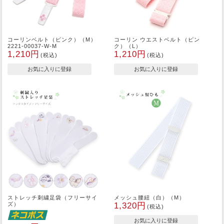
コーリンベルト（ピンク）（M）
コーリン ウエストベルト（ピン
2221-00037-W-M
ク）（L）
1,210円
1,210円
(税込)
(税込)
ストレッチ刺繍足袋（フリーサイ
メッシュ腰紐（白）（M）
ズ）
1,320円
(税込)