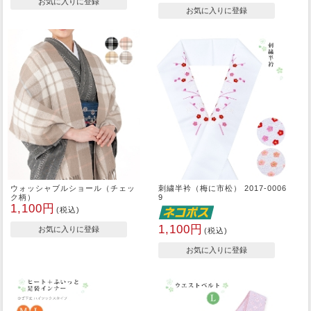
ウォッシャブルショール（チェッ
刺繍半衿（梅に市松） 2017-0006
ク柄）
9
1,100円
(税込)
1,100円
(税込)