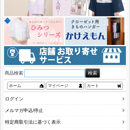
商品検索
ホーム
マイページ
カート
ログイン
メルマガ申込/停止
特定商取引法に基づく表示