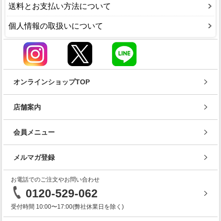
送料とお支払い方法について
個人情報の取扱いについて
オンラインショップTOP
店舗案内
会員メニュー
メルマガ登録
お電話でのご注文やお問い合わせ
0120-529-062
受付時間 10:00〜17:00(弊社休業日を除く)