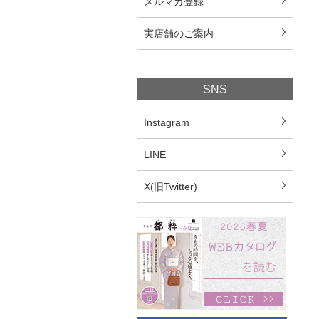
メルマガ登録
実店舗のご案内
SNS
Instagram
LINE
X(旧Twitter)