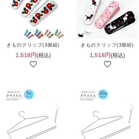
きものクリップ(3個組)
きものクリップ(3個組)
1,518円
1,518円
(税込)
(税込)