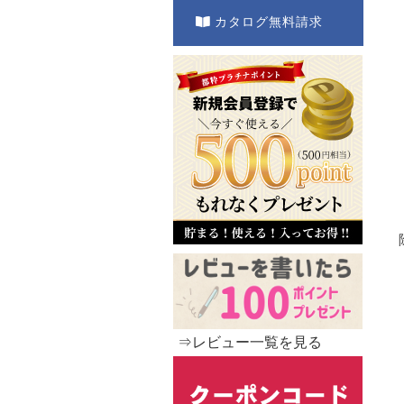
カタログ無料請求
⇒レビュー一覧を見る