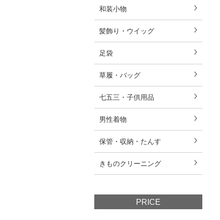
和装小物
髪飾り・ウイッグ
足袋
草履・バッグ
七五三・子供用品
男性着物
保管・収納・たんす
きものクリーニング
PRICE