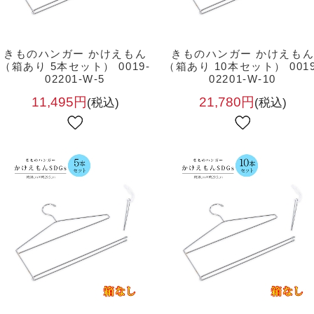
きものハンガー かけえもん
きものハンガー かけえも
（箱あり 5本セット） 0019-
（箱あり 10本セット） 0019
02201-W-5
02201-W-10
11,495円
21,780円
(税込)
(税込)