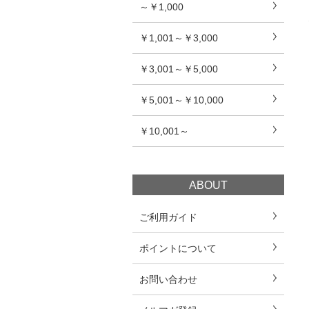
～￥1,000
￥1,001～￥3,000
￥3,001～￥5,000
￥5,001～￥10,000
￥10,001～
ABOUT
ご利用ガイド
ポイントについて
お問い合わせ