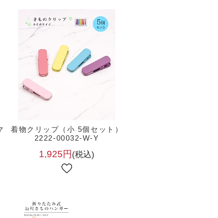
マ
着物クリップ（小 5個セット）
2222-00032-W-Y
1,925円
(税込)