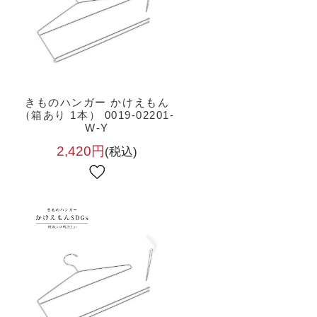
きものハンガー かけえもん
（箱あり 1本） 0019-02201-
W-Y
2,420円
(税込)