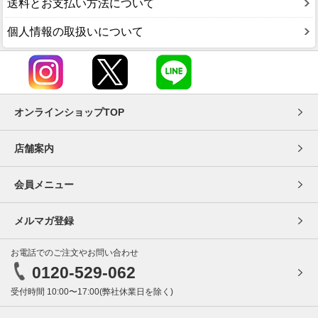
送料とお支払い方法について
個人情報の取扱いについて
オンラインショップTOP
店舗案内
会員メニュー
メルマガ登録
お電話でのご注文やお問い合わせ
0120-529-062
受付時間 10:00〜17:00(弊社休業日を除く)