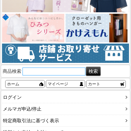
商品検索
ホーム
マイページ
カート
ログイン
メルマガ申込/停止
特定商取引法に基づく表示