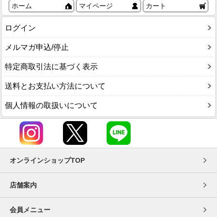
ホーム
マイページ
カート
ログイン
メルマガ申込/停止
特定商取引法に基づく表示
送料とお支払い方法について
個人情報の取扱いについて
オンラインショップTOP
店舗案内
会員メニュー