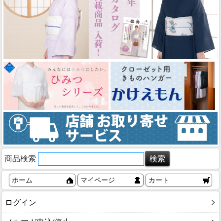
商品検索
ホーム
マイページ
カート
ログイン