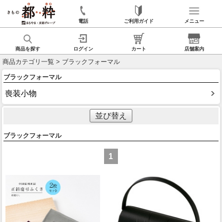
電話
ご利用ガイド
メニュー
商品を探す
ログイン
カート
店舗案内
商品カテゴリ一覧
> ブラックフォーマル
ブラックフォーマル
喪装小物
並び替え
ブラックフォーマル
1