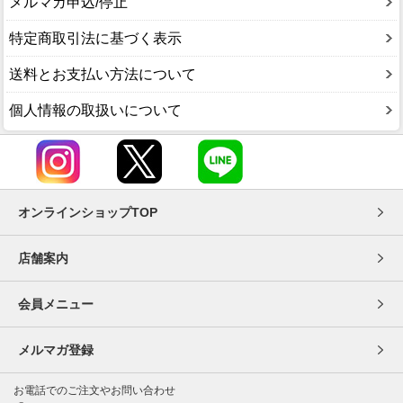
メルマガ申込/停止
特定商取引法に基づく表示
送料とお支払い方法について
個人情報の取扱いについて
オンラインショップTOP
店舗案内
会員メニュー
メルマガ登録
お電話でのご注文やお問い合わせ