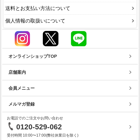
送料とお支払い方法について
個人情報の取扱いについて
オンラインショップTOP
店舗案内
会員メニュー
メルマガ登録
お電話でのご注文やお問い合わせ
0120-529-062
受付時間 10:00〜17:00(弊社休業日を除く)