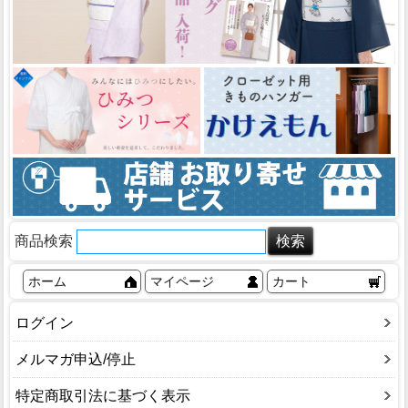
商品検索
ホーム
マイページ
カート
ログイン
メルマガ申込/停止
特定商取引法に基づく表示