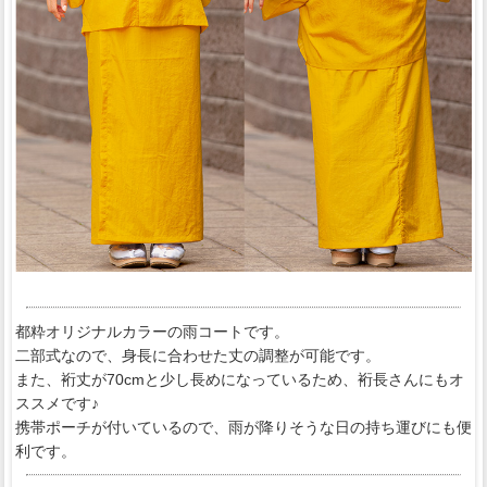
都粋オリジナルカラーの雨コートです。
二部式なので、身長に合わせた丈の調整が可能です。
また、裄丈が70cmと少し長めになっているため、裄長さんにもオ
ススメです♪
携帯ポーチが付いているので、雨が降りそうな日の持ち運びにも便
利です。