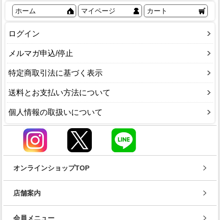
ホーム
マイページ
カート
ログイン
メルマガ申込/停止
特定商取引法に基づく表示
送料とお支払い方法について
個人情報の取扱いについて
オンラインショップTOP
店舗案内
会員メニュー