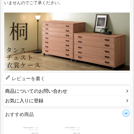
いませんのでご了承ください。
レビューを書く
商品についてのお問い合わせ
お気に入りに登録
おすすめ商品