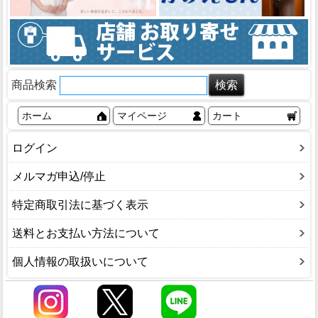
商品検索
ホーム
マイページ
カート
ログイン
メルマガ申込/停止
特定商取引法に基づく表示
送料とお支払い方法について
個人情報の取扱いについて