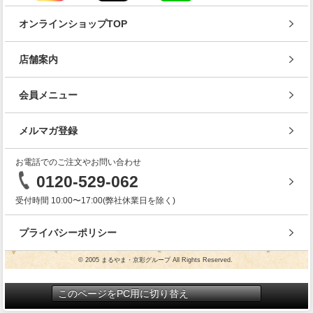
オンラインショップTOP
店舗案内
会員メニュー
メルマガ登録
お電話でのご注文やお問い合わせ
0120-529-062
受付時間 10:00〜17:00(弊社休業日を除く)
プライバシーポリシー
© 2005 まるやま・京彩グループ All Rights Reserved.
このページをPC用に切り替え