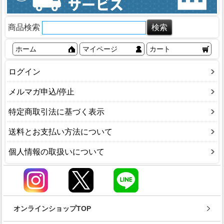
商品検索
ホーム
マイページ
カート
ログイン
メルマガ申込/停止
特定商取引法に基づく表示
送料とお支払い方法について
個人情報の取扱いについて
オンラインショップTOP