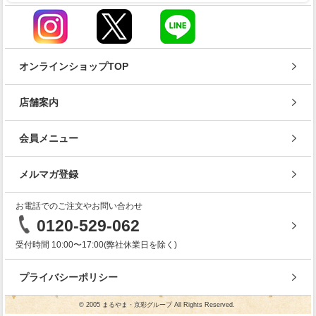
オンラインショップTOP
店舗案内
会員メニュー
メルマガ登録
お電話でのご注文やお問い合わせ
0120-529-062
受付時間 10:00〜17:00(弊社休業日を除く)
プライバシーポリシー
© 2005 まるやま・京彩グループ All Rights Reserved.