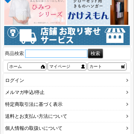
商品検索
ホーム
マイページ
カート
ログイン
メルマガ申込/停止
特定商取引法に基づく表示
送料とお支払い方法について
個人情報の取扱いについて