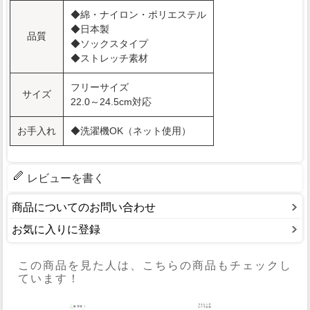
◆綿・ナイロン・ポリエステル
◆日本製
品質
◆ソックスタイプ
◆ストレッチ素材
フリーサイズ
サイズ
22.0～24.5cm対応
お手入れ
◆洗濯機OK（ネット使用）
レビューを書く
商品についてのお問い合わせ
お気に入りに登録
この商品を見た人は、こちらの商品もチェックし
ています！