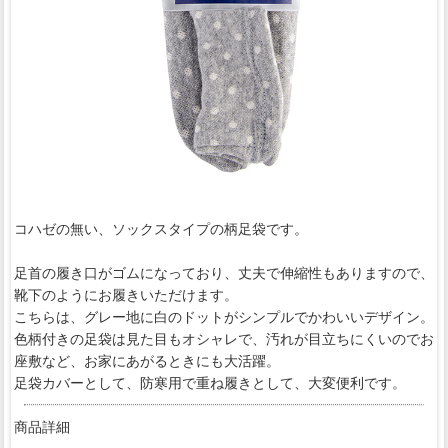
コハゼの無い、ソックスタイプの柄足袋です。
足首の履き口がゴムになっており、丈夫で伸縮性もありますので、
靴下のようにお履きいただけます。
こちらは、グレー地に白のドットがシンプルでかわいいデザイン。
色柄付きの足袋は見た目もオシャレで、汚れが目立ちにくいのでお
座敷など、お家にあがるときにも大活躍。
足袋カバーとして、防寒用で重ね履きとして、大変便利です。
商品詳細