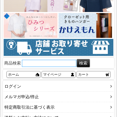
商品検索
ホーム
マイページ
カート
ログイン
メルマガ申込/停止
特定商取引法に基づく表示