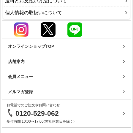
送料とお支払い方法について
個人情報の取扱いについて
オンラインショップTOP
店舗案内
会員メニュー
メルマガ登録
お電話でのご注文やお問い合わせ
0120-529-062
受付時間 10:00〜17:00(弊社休業日を除く)