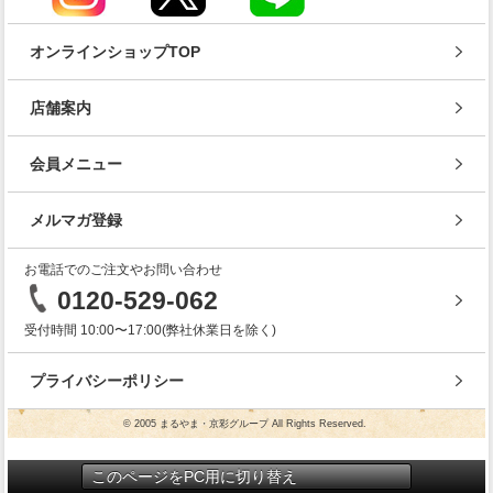
オンラインショップTOP
店舗案内
会員メニュー
メルマガ登録
お電話でのご注文やお問い合わせ
0120-529-062
受付時間 10:00〜17:00(弊社休業日を除く)
プライバシーポリシー
© 2005 まるやま・京彩グループ All Rights Reserved.
このページをPC用に切り替え