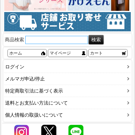
商品検索
ホーム
マイページ
カート
ログイン
メルマガ申込/停止
特定商取引法に基づく表示
送料とお支払い方法について
個人情報の取扱いについて