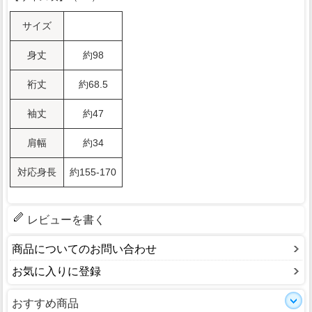
サイズ
身丈
約98
裄丈
約68.5
袖丈
約47
肩幅
約34
対応身長
約155-170
レビューを書く
商品についてのお問い合わせ
お気に入りに登録
おすすめ商品