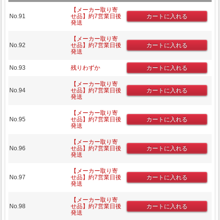
【メーカー取り寄
No.91
せ品】約7営業日後
発送
【メーカー取り寄
No.92
せ品】約7営業日後
発送
No.93
残りわずか
【メーカー取り寄
No.94
せ品】約7営業日後
発送
【メーカー取り寄
No.95
せ品】約7営業日後
発送
【メーカー取り寄
No.96
せ品】約7営業日後
発送
【メーカー取り寄
No.97
せ品】約7営業日後
発送
【メーカー取り寄
No.98
せ品】約7営業日後
発送