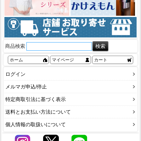
商品検索
ホーム
マイページ
カート
ログイン
メルマガ申込/停止
特定商取引法に基づく表示
送料とお支払い方法について
個人情報の取扱いについて