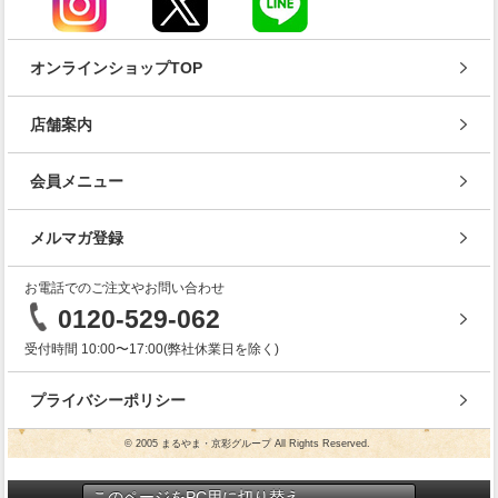
オンラインショップTOP
店舗案内
会員メニュー
メルマガ登録
お電話でのご注文やお問い合わせ
0120-529-062
受付時間 10:00〜17:00(弊社休業日を除く)
プライバシーポリシー
© 2005 まるやま・京彩グループ All Rights Reserved.
このページをPC用に切り替え