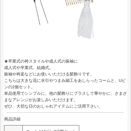
★卒業式の袴スタイルや成人式の振袖に
成人式や卒業式、結婚式。
振袖や袴姿などにお使いいただける髪飾りです。
こちらは大きな花に水引やつまみ細工をあしらったコームと、Uピ
ンの2個セット。
単品使用でシンプルに、他の髪飾りにプラスして華やかに、さまざ
まなアレンジがお楽しみいただけます。
ぜひ、大切な日のおしゃれアイテムにご活用下さい。
商品詳細