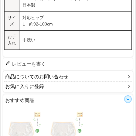
日本製
サイ
対応ヒップ
ズ
L：約92-100cm
お手
手洗い
入れ
レビューを書く
商品についてのお問い合わせ
お気に入りに登録
おすすめ商品