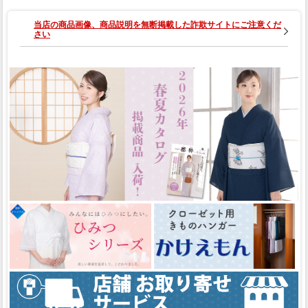
当店の商品画像、商品説明を無断掲載した詐欺サイトにご注意くだ
さい