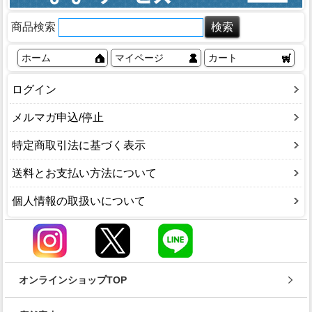
商品検索
ホーム
マイページ
カート
ログイン
メルマガ申込/停止
特定商取引法に基づく表示
送料とお支払い方法について
個人情報の取扱いについて
オンラインショップTOP