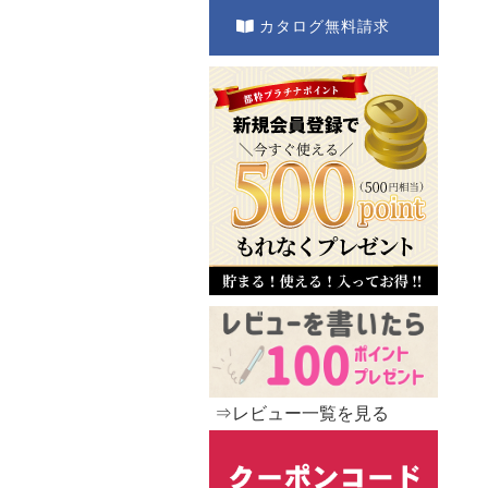
カタログ無料請求
⇒レビュー一覧を見る