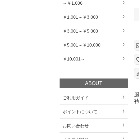
～￥1,000
￥1,001～￥3,000
￥3,001～￥5,000
￥5,001～￥10,000
￥10,001～
ABOUT
ご利用ガイド
ポイントについて
お問い合わせ