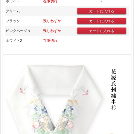
ホワイト
在庫切れ
-
クリーム
ブラック
残りわずか
ピンクベージュ
残りわずか
ホワイト2
在庫切れ
-