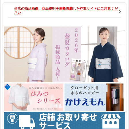
当店の商品画像、商品説明を無断掲載した詐欺サイトにご注意くだ
さい