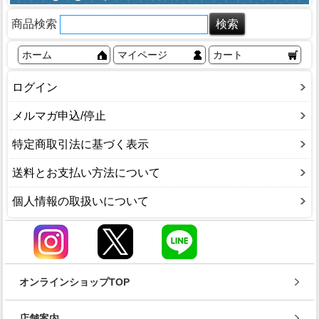
商品検索
ホーム
マイページ
カート
ログイン
メルマガ申込/停止
特定商取引法に基づく表示
送料とお支払い方法について
個人情報の取扱いについて
オンラインショップTOP
店舗案内