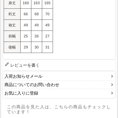
身丈
160
163
165
裄丈
66
68
70
袖丈
49
49
49
前幅
25
26
27
後幅
29
30
31
レビューを書く
入荷お知らせメール
商品についてのお問い合わせ
お気に入りに登録
この商品を見た人は、こちらの商品もチェックし
ています！