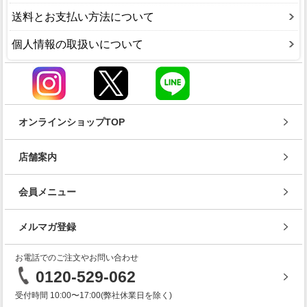
送料とお支払い方法について
個人情報の取扱いについて
オンラインショップTOP
店舗案内
会員メニュー
メルマガ登録
お電話でのご注文やお問い合わせ
0120-529-062
受付時間 10:00〜17:00(弊社休業日を除く)