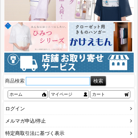
商品検索
ホーム
マイページ
カート
ログイン
メルマガ申込/停止
特定商取引法に基づく表示