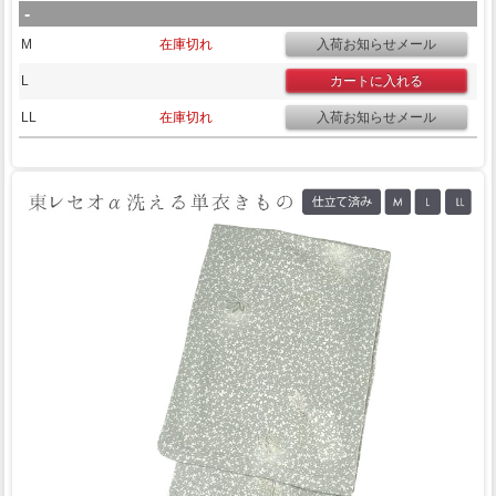
-
M
在庫切れ
L
LL
在庫切れ