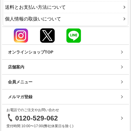
送料とお支払い方法について
個人情報の取扱いについて
オンラインショップTOP
店舗案内
会員メニュー
メルマガ登録
お電話でのご注文やお問い合わせ
0120-529-062
受付時間 10:00〜17:00(弊社休業日を除く)