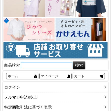
商品検索
ホーム
マイページ
カート
ログイン
メルマガ申込/停止
特定商取引法に基づく表示