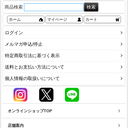
商品検索
ホーム
マイページ
カート
ログイン
メルマガ申込/停止
特定商取引法に基づく表示
送料とお支払い方法について
個人情報の取扱いについて
オンラインショップTOP
店舗案内