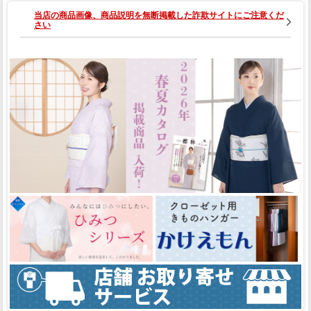
当店の商品画像、商品説明を無断掲載した詐欺サイトにご注意くだ
さい