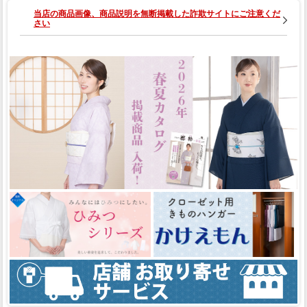
え）
当店の商品画像、商品説明を無断掲載した詐欺サイトにご注意くだ
さい