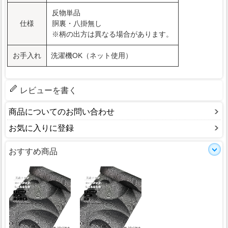
反物単品
仕様
胴裏・八掛無し
※柄の出方は異なる場合があります。
お手入れ
洗濯機OK（ネット使用）
レビューを書く
商品についてのお問い合わせ
お気に入りに登録
おすすめ商品