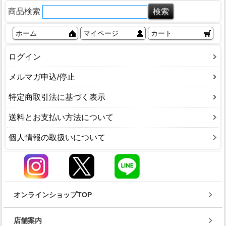
商品検索
ホーム
マイページ
カート
ログイン
メルマガ申込/停止
特定商取引法に基づく表示
送料とお支払い方法について
個人情報の取扱いについて
オンラインショップTOP
店舗案内