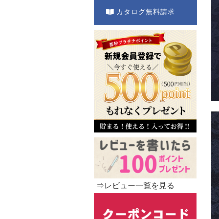
カタログ無料請求
⇒レビュー一覧を見る