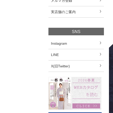
メルマガ登録
実店舗のご案内
SNS
Instagram
LINE
X(旧Twitter)