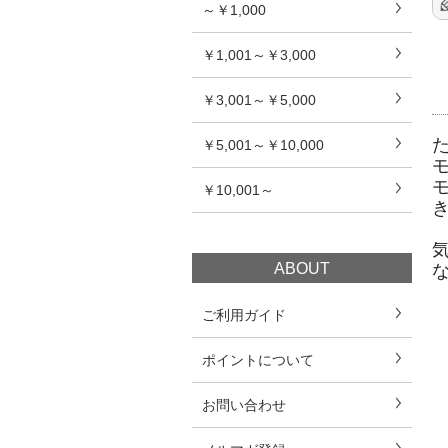
～￥1,000
￥1,001～￥3,000
￥3,001～￥5,000
￥5,001～￥10,000
￥10,001～
ABOUT
ご利用ガイド
ポイントについて
お問い合わせ