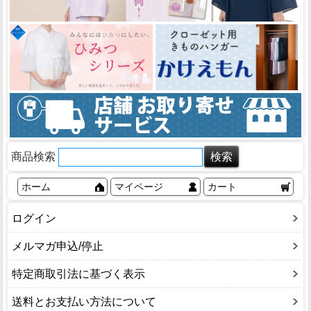
商品検索
ホーム
マイページ
カート
ログイン
メルマガ申込/停止
特定商取引法に基づく表示
送料とお支払い方法について