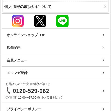
個人情報の取扱いについて
オンラインショップTOP
店舗案内
会員メニュー
メルマガ登録
お電話でのご注文やお問い合わせ
0120-529-062
受付時間 10:00〜17:00(弊社休業日を除く)
プライバシーポリシー