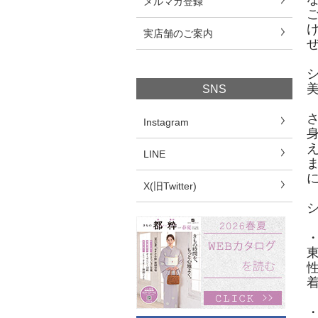
メルマガ登録
実店舗のご案内
SNS
Instagram
LINE
X(旧Twitter)