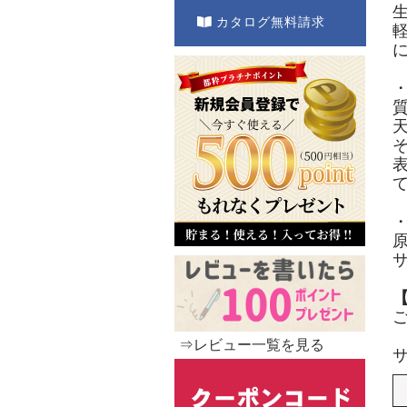
カタログ無料請求
⇒レビュー一覧を見る