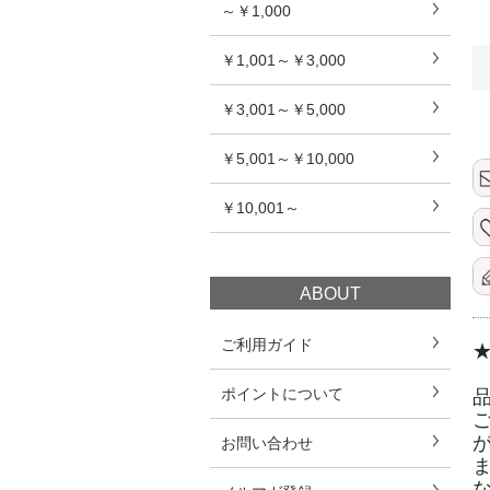
～￥1,000
￥1,001～￥3,000
￥3,001～￥5,000
￥5,001～￥10,000
￥10,001～
ABOUT
ご利用ガイド
ポイントについて
お問い合わせ