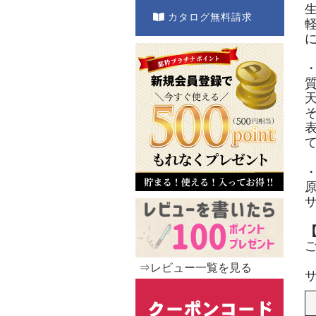
カタログ無料請求
⇒レビュー一覧を見る