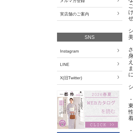
メルマガ登録
実店舗のご案内
SNS
Instagram
LINE
X(旧Twitter)