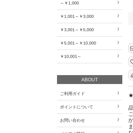
～￥1,000
￥1,001～￥3,000
￥3,001～￥5,000
￥5,001～￥10,000
￥10,001～
ABOUT
ご利用ガイド
ポイントについて
お問い合わせ