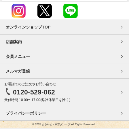
オンラインショップTOP
店舗案内
会員メニュー
メルマガ登録
お電話でのご注文やお問い合わせ
0120-529-062
受付時間 10:00〜17:00(弊社休業日を除く)
プライバシーポリシー
© 2005 まるやま・京彩グループ All Rights Reserved.