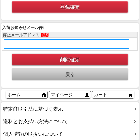
入荷お知らせメール停止
停止メールアドレス
必須
ホーム
マイページ
カート
特定商取引法に基づく表示
送料とお支払い方法について
個人情報の取扱いについて