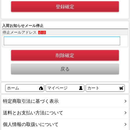
入荷お知らせメール停止
停止メールアドレス
必須
ホーム
マイページ
カート
特定商取引法に基づく表示
送料とお支払い方法について
個人情報の取扱いについて