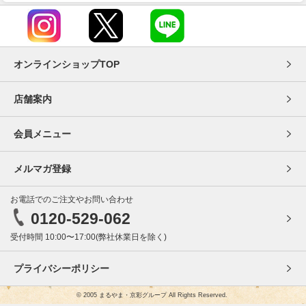
オンラインショップTOP
店舗案内
会員メニュー
メルマガ登録
お電話でのご注文やお問い合わせ
0120-529-062
受付時間 10:00〜17:00(弊社休業日を除く)
プライバシーポリシー
© 2005 まるやま・京彩グループ All Rights Reserved.