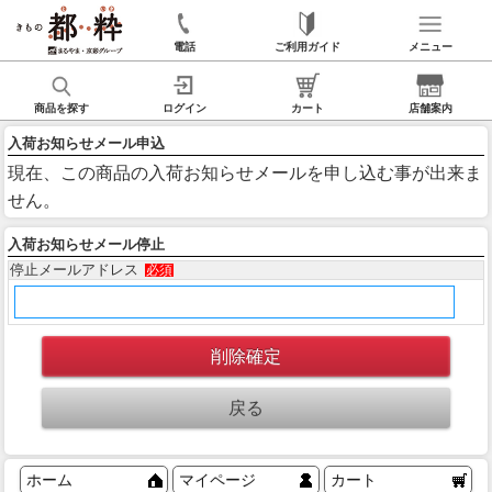
電話
ご利用ガイド
メニュー
商品を探す
ログイン
カート
店舗案内
入荷お知らせメール申込
現在、この商品の入荷お知らせメールを申し込む事が出来ま
せん。
入荷お知らせメール停止
停止メールアドレス
必須
ホーム
マイページ
カート