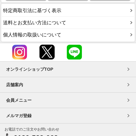
特定商取引法に基づく表示
送料とお支払い方法について
個人情報の取扱いについて
オンラインショップTOP
店舗案内
会員メニュー
メルマガ登録
お電話でのご注文やお問い合わせ