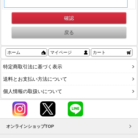
ホーム
マイページ
カート
特定商取引法に基づく表示
送料とお支払い方法について
個人情報の取扱いについて
オンラインショップTOP