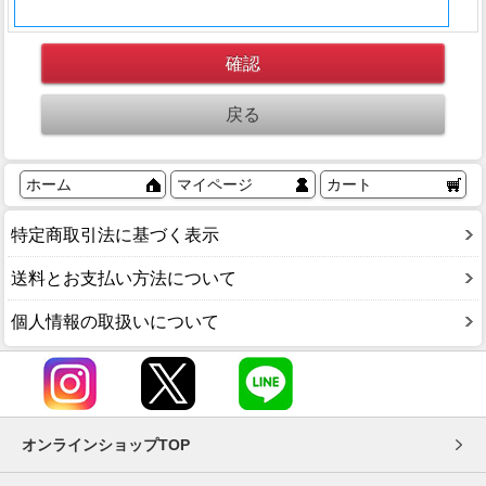
ホーム
マイページ
カート
特定商取引法に基づく表示
送料とお支払い方法について
個人情報の取扱いについて
オンラインショップTOP