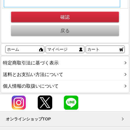
ホーム
マイページ
カート
特定商取引法に基づく表示
送料とお支払い方法について
個人情報の取扱いについて
オンラインショップTOP