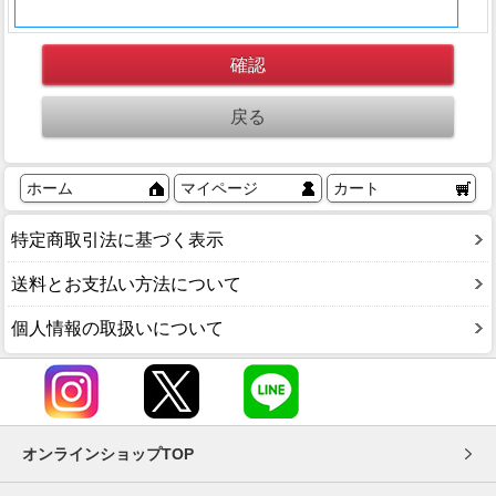
ホーム
マイページ
カート
特定商取引法に基づく表示
送料とお支払い方法について
個人情報の取扱いについて
オンラインショップTOP