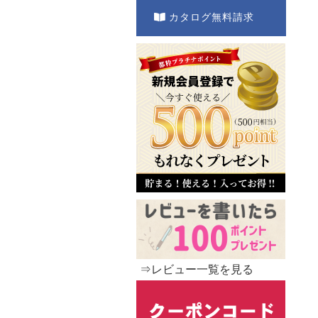
カタログ無料請求
⇒レビュー一覧を見る