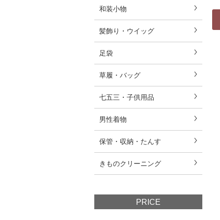
和装小物
髪飾り・ウイッグ
足袋
草履・バッグ
七五三・子供用品
男性着物
保管・収納・たんす
きものクリーニング
PRICE