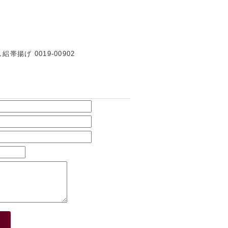
揚げ 0019-00902