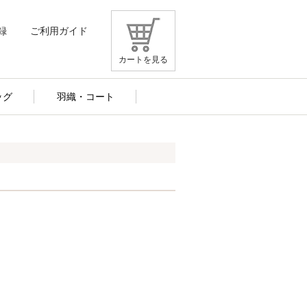
録
ご利用ガイド
カートを見る
ッグ
羽織・コート