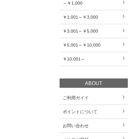
～￥1,000
￥1,001～￥3,000
￥3,001～￥5,000
￥5,001～￥10,000
￥10,001～
ABOUT
ご利用ガイド
ポイントについて
お問い合わせ