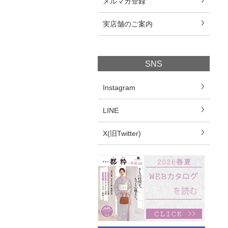
メルマガ登録
実店舗のご案内
SNS
Instagram
LINE
X(旧Twitter)