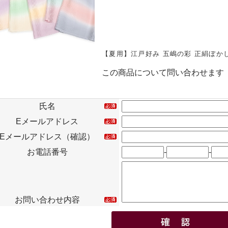
【夏用】江戸好み 五嶋の彩 正絹ぼかし絽帯
この商品について問い合わせます
氏名
Eメールアドレス
Eメールアドレス（確認）
お電話番号
-
-
お問い合わせ内容