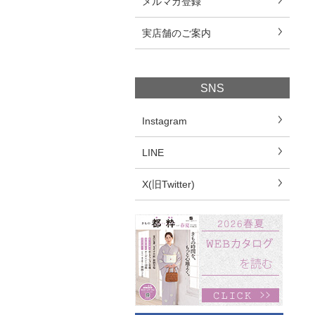
メルマガ登録
実店舗のご案内
SNS
Instagram
LINE
X(旧Twitter)