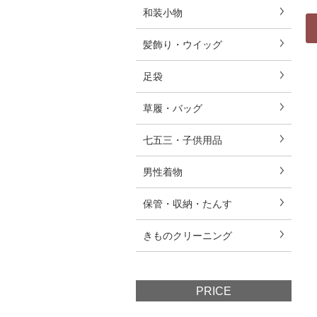
和装小物
髪飾り・ウイッグ
足袋
草履・バッグ
七五三・子供用品
男性着物
保管・収納・たんす
きものクリーニング
PRICE