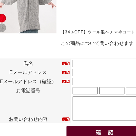
【34％OFF】ウール混ヘチマ衿コート
この商品について問い合わせます
氏名
Eメールアドレス
Eメールアドレス（確認）
お電話番号
-
-
お問い合わせ内容