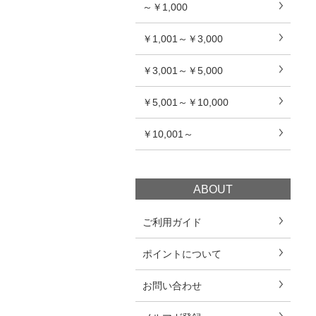
～￥1,000
￥1,001～￥3,000
￥3,001～￥5,000
￥5,001～￥10,000
￥10,001～
ABOUT
ご利用ガイド
ポイントについて
お問い合わせ