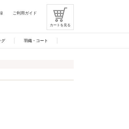
録
ご利用ガイド
カートを見る
ッグ
羽織・コート