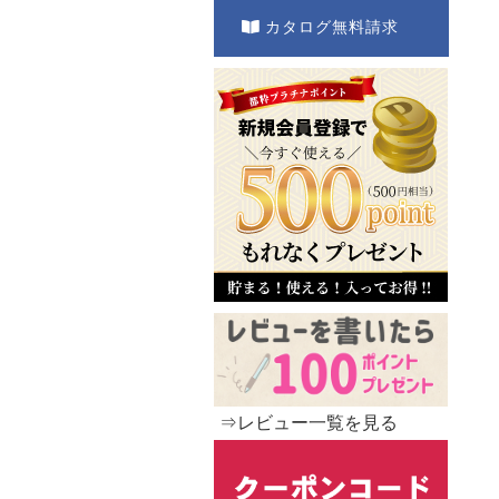
カタログ無料請求
⇒レビュー一覧を見る