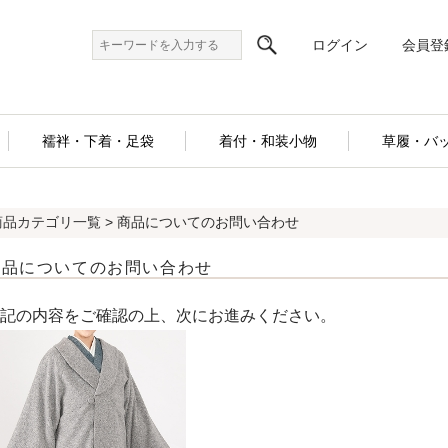
ログイン
会員登
襦袢・下着・足袋
着付・和装小物
草履・バ
商品カテゴリ一覧
> 商品についてのお問い合わせ
商品についてのお問い合わせ
記の内容をご確認の上、次にお進みください。