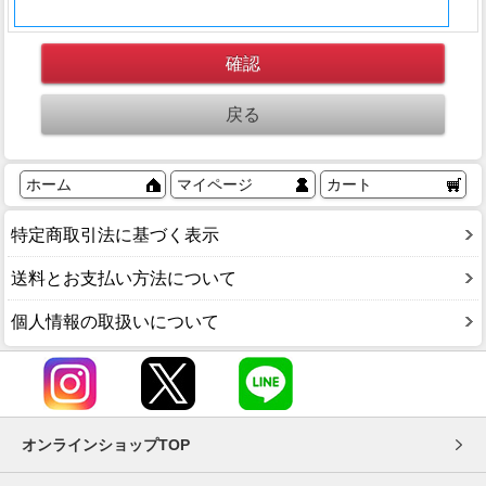
ホーム
マイページ
カート
特定商取引法に基づく表示
送料とお支払い方法について
個人情報の取扱いについて
オンラインショップTOP